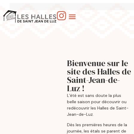
Bienvenue sur le
site des Halles de
Saint-Jean-de-
Luz !
L’été est sans doute la plus
belle saison pour découvrir ou
redécouvrir les Halles de Saint-
Jean-de-Luz.
Dès les premières heures de la
journée, les étals se parent de