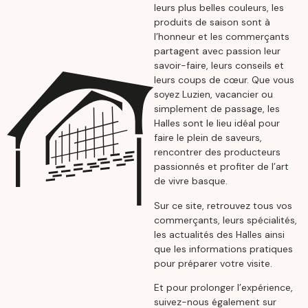
leurs plus belles couleurs, les
produits de saison sont à
l’honneur et les commerçants
partagent avec passion leur
savoir-faire, leurs conseils et
leurs coups de cœur. Que vous
soyez Luzien, vacancier ou
simplement de passage, les
Halles sont le lieu idéal pour
faire le plein de saveurs,
rencontrer des producteurs
passionnés et profiter de l’art
de vivre basque.
Sur ce site, retrouvez tous vos
commerçants, leurs spécialités,
les actualités des Halles ainsi
que les informations pratiques
pour préparer votre visite.
Et pour prolonger l’expérience,
suivez-nous également sur