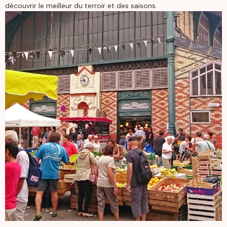
découvrir le meilleur du terroir et des saisons.