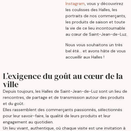
Instagram
, vous y découvrirez
les coulisses des Halles, les
portraits de nos commerçants,
les produits de saison et toute
la vie de ce lieu incontournable
au cœur de Saint-Jean-de-Luz.
Nous vous souhaitons un très
bel été… et avons hâte de vous
accueillir aux Halles !
L’exigence du goût au cœur de la
ville
Depuis toujours, les Halles de Saint-Jean-de-Luz sont un lieu de
rencontres, de partage et de transmission autour des produits
et du goût.
Elles rassemblent des commerçants passionnés, sélectionnés
pour leur savoir-faire, la qualité de leurs produits et leur
engagement au quotidien.
Un lieu vivant, authentique, où chaque visite est une invitation à