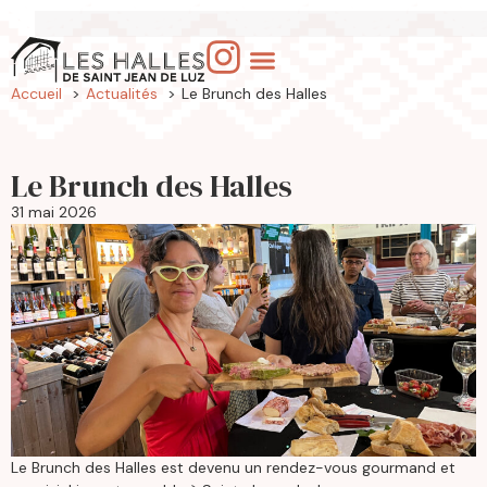
Accueil
Actualités
Le Brunch des Halles
Le Brunch des Halles
31 mai 2026
Le Brunch des Halles est devenu un rendez-vous gourmand et